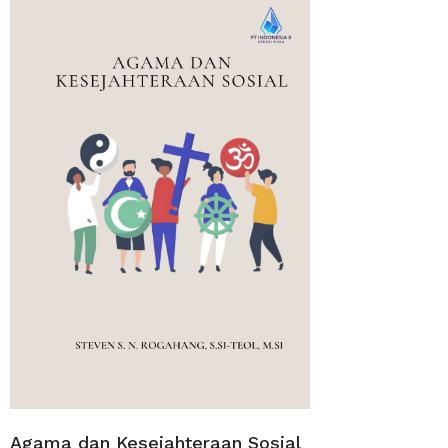
Agama dan Kesejahteraan Sosial