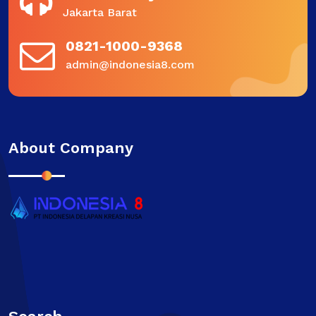
Jakarta Barat
0821-1000-9368
admin@indonesia8.com
About Company