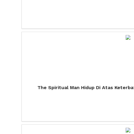
The Spiritual Man Hidup Di Atas Keterba