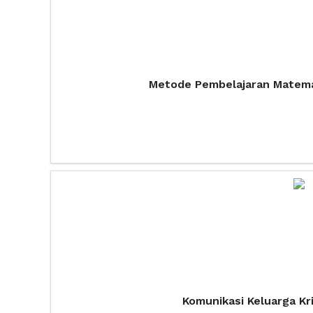
Metode Pembelajaran Matemat
Komunikasi Keluarga Kri