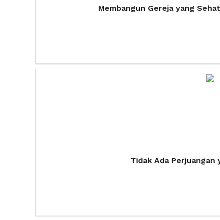
Membangun Gereja yang Sehat :
Tidak Ada Perjuangan y