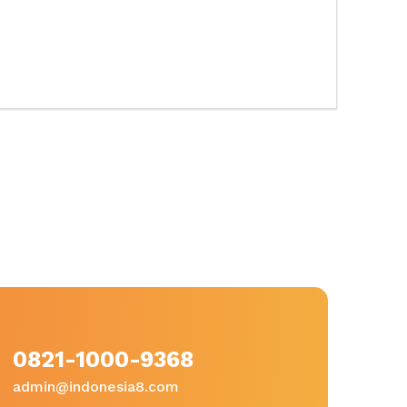
0821-1000-9368
admin@indonesia8.com