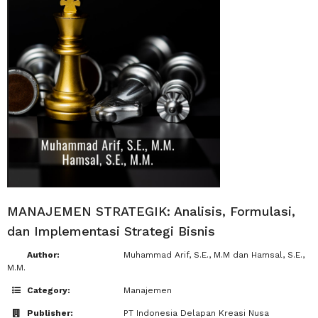
MANAJEMEN STRATEGIK: Analisis, Formulasi,
dan Implementasi Strategi Bisnis
Author:
Muhammad Arif, S.E., M.M dan Hamsal, S.E.,
M.M.
Category:
Manajemen
Publisher:
PT Indonesia Delapan Kreasi Nusa