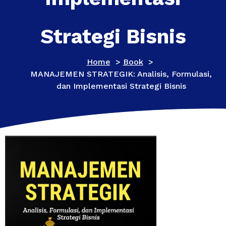
Strategi Bisnis
Home
>
Book
>
MANAJEMEN STRATEGIK: Analisis, Formulasi,
dan Implementasi Strategi Bisnis