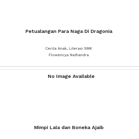
Petualangan Para Naga Di Dragonia
Cerita Anak, Literasi SMK
Flowencya Nathandra
Mimpi Lala dan Boneka Ajaib