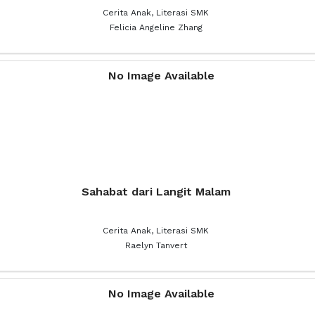
Cerita Anak, Literasi SMK
Felicia Angeline Zhang
Sahabat dari Langit Malam
Cerita Anak, Literasi SMK
Raelyn Tanvert