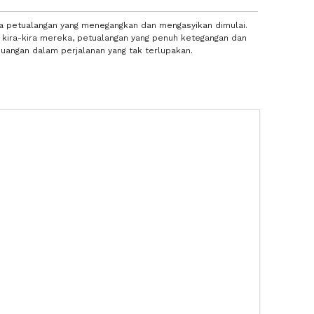
na petualangan yang menegangkan dan mengasyikan dimulai.
 kira-kira mereka, petualangan yang penuh ketegangan dan
uangan dalam perjalanan yang tak terlupakan.