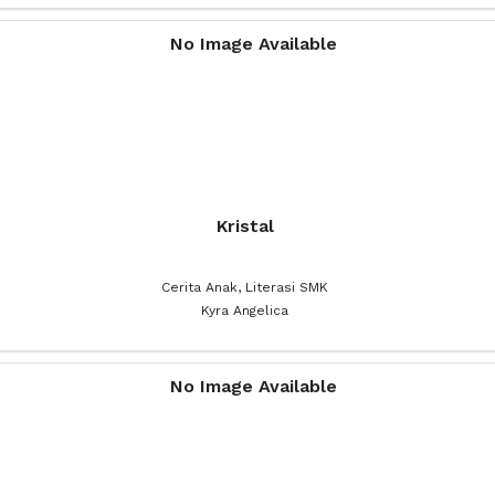
Kristal
Cerita Anak, Literasi SMK
Kyra Angelica