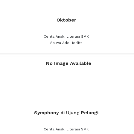
Oktober
Cerita Anak, Literasi SMK
Salwa Ade Herlita
Symphony di Ujung Pelangi
Cerita Anak, Literasi SMK