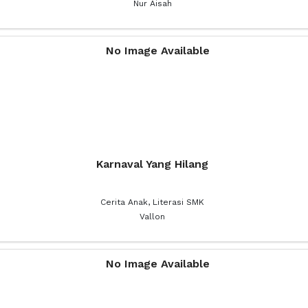
Nur Aisah
Karnaval Yang Hilang
Cerita Anak, Literasi SMK
Vallon