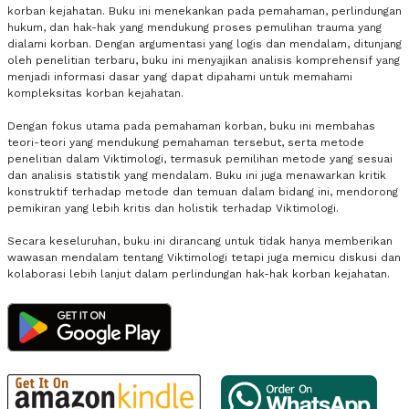
korban kejahatan. Buku ini menekankan pada pemahaman, perlindungan
hukum, dan hak-hak yang mendukung proses pemulihan trauma yang
dialami korban. Dengan argumentasi yang logis dan mendalam, ditunjang
oleh penelitian terbaru, buku ini menyajikan analisis komprehensif yang
menjadi informasi dasar yang dapat dipahami untuk memahami
kompleksitas korban kejahatan.
Dengan fokus utama pada pemahaman korban, buku ini membahas
teori-teori yang mendukung pemahaman tersebut, serta metode
penelitian dalam Viktimologi, termasuk pemilihan metode yang sesuai
dan analisis statistik yang mendalam. Buku ini juga menawarkan kritik
konstruktif terhadap metode dan temuan dalam bidang ini, mendorong
pemikiran yang lebih kritis dan holistik terhadap Viktimologi.
Secara keseluruhan, buku ini dirancang untuk tidak hanya memberikan
wawasan mendalam tentang Viktimologi tetapi juga memicu diskusi dan
kolaborasi lebih lanjut dalam perlindungan hak-hak korban kejahatan.