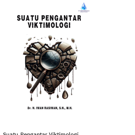
Suatu Pengantar Viktimologi