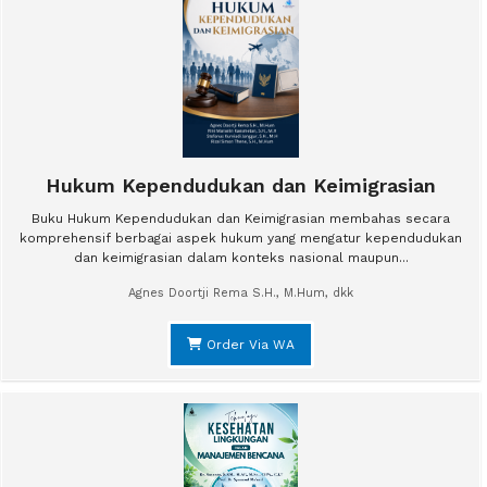
Hukum Kependudukan dan Keimigrasian
Buku Hukum Kependudukan dan Keimigrasian membahas secara
komprehensif berbagai aspek hukum yang mengatur kependudukan
dan keimigrasian dalam konteks nasional maupun...
Agnes Doortji Rema S.H., M.Hum, dkk
Order Via WA