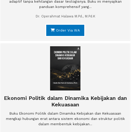
adaptif tanpa kehilangan dasar teologisnya. Buku ini menyajikan
panduan komprehensif yang...
Dr. Operahmat Halawa M.Pd., M.Pd.K
Order Via WA
Ekonomi Politik dalam Dinamika Kebijakan dan
Kekuasaan
Buku Ekonomi Politik dalam Dinamika Kebijakan dan Kekuasaan
mengkaji hubungan erat antara sistem ekonomi dan struktur politik
dalam membentuk kebijakan...