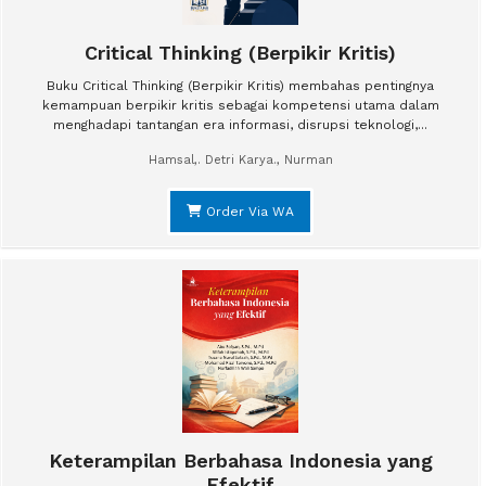
Critical Thinking (Berpikir Kritis)
Buku Critical Thinking (Berpikir Kritis) membahas pentingnya
kemampuan berpikir kritis sebagai kompetensi utama dalam
menghadapi tantangan era informasi, disrupsi teknologi,...
Hamsal,. Detri Karya., Nurman
Order Via WA
Keterampilan Berbahasa Indonesia yang
Efektif