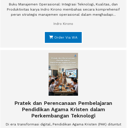
Buku Manajemen Operasional: Integrasi Teknologi, Kualitas, dan
Produktivitas karya Indro Kirono membahas secara komprehensif
peran strategis manajemen operasional dalam menghadapi...
Indro Kirono
Order Via WA
Pratek dan Perencanaan Pembelajaran
Pendidikan Agama Kristen dalam
Perkembangan Teknologi
Di era transformasi digital, Pendidikan Agama Kristen (PAK) dituntut