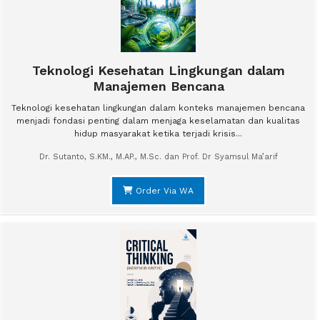
Teknologi Kesehatan Lingkungan dalam
Manajemen Bencana
Teknologi kesehatan lingkungan dalam konteks manajemen bencana
menjadi fondasi penting dalam menjaga keselamatan dan kualitas
hidup masyarakat ketika terjadi krisis...
Dr. Sutanto, S.KM., M.AP., M.Sc. dan Prof. Dr Syamsul Ma’arif
Order Via WA