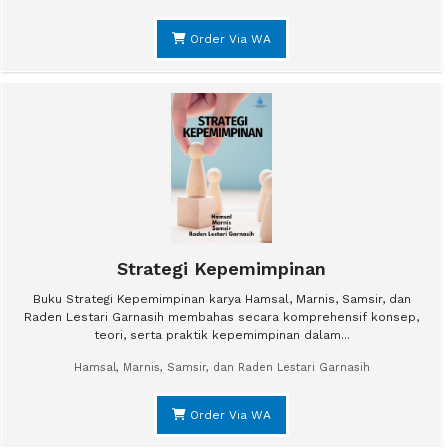
Order Via WA
Strategi Kepemimpinan
Buku Strategi Kepemimpinan karya Hamsal, Marnis, Samsir, dan
Raden Lestari Garnasih membahas secara komprehensif konsep,
teori, serta praktik kepemimpinan dalam...
Hamsal, Marnis, Samsir, dan Raden Lestari Garnasih
Order Via WA