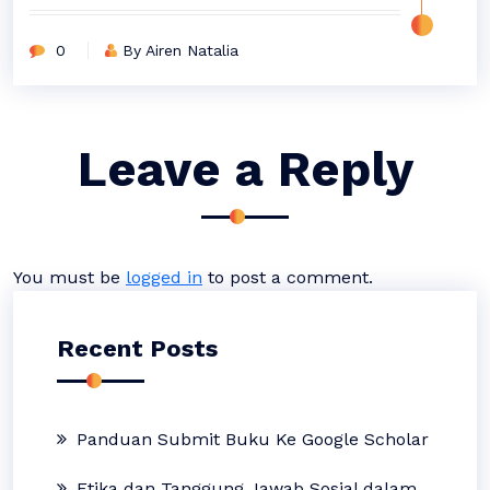
0
By Airen Natalia
Leave a Reply
You must be
logged in
to post a comment.
Recent Posts
Panduan Submit Buku Ke Google Scholar
Etika dan Tanggung Jawab Sosial dalam