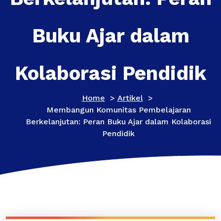
Buku Ajar dalam
Kolaborasi Pendidik
Home
>
Artikel
>
Membangun Komunitas Pembelajaran
Berkelanjutan: Peran Buku Ajar dalam Kolaborasi
Pendidik