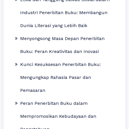
Industri Penerbitan Buku: Membangun
Dunia Literasi yang Lebih Baik
Menyongsong Masa Depan Penerbitan
Buku: Peran Kreativitas dan Inovasi
Kunci Kesuksesan Penerbitan Buku:
Mengungkap Rahasia Pasar dan
Pemasaran
Peran Penerbitan Buku dalam
Mempromosikan Kebudayaan dan