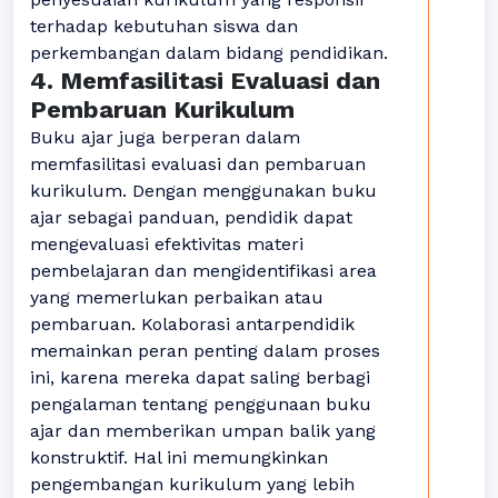
terhadap kebutuhan siswa dan
perkembangan dalam bidang pendidikan.
4. Memfasilitasi Evaluasi dan
Pembaruan Kurikulum
Buku ajar juga berperan dalam
memfasilitasi evaluasi dan pembaruan
kurikulum. Dengan menggunakan buku
ajar sebagai panduan, pendidik dapat
mengevaluasi efektivitas materi
pembelajaran dan mengidentifikasi area
yang memerlukan perbaikan atau
pembaruan. Kolaborasi antarpendidik
memainkan peran penting dalam proses
ini, karena mereka dapat saling berbagi
pengalaman tentang penggunaan buku
ajar dan memberikan umpan balik yang
konstruktif. Hal ini memungkinkan
pengembangan kurikulum yang lebih