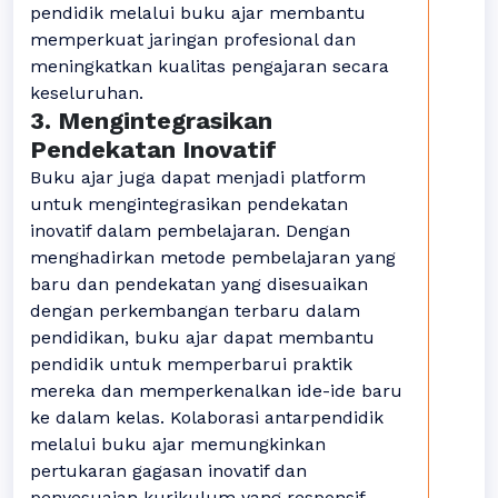
pendidik melalui buku ajar membantu
memperkuat jaringan profesional dan
meningkatkan kualitas pengajaran secara
keseluruhan.
3. Mengintegrasikan
Pendekatan Inovatif
Buku ajar juga dapat menjadi platform
untuk mengintegrasikan pendekatan
inovatif dalam pembelajaran. Dengan
menghadirkan metode pembelajaran yang
baru dan pendekatan yang disesuaikan
dengan perkembangan terbaru dalam
pendidikan, buku ajar dapat membantu
pendidik untuk memperbarui praktik
mereka dan memperkenalkan ide-ide baru
ke dalam kelas. Kolaborasi antarpendidik
melalui buku ajar memungkinkan
pertukaran gagasan inovatif dan
penyesuaian kurikulum yang responsif