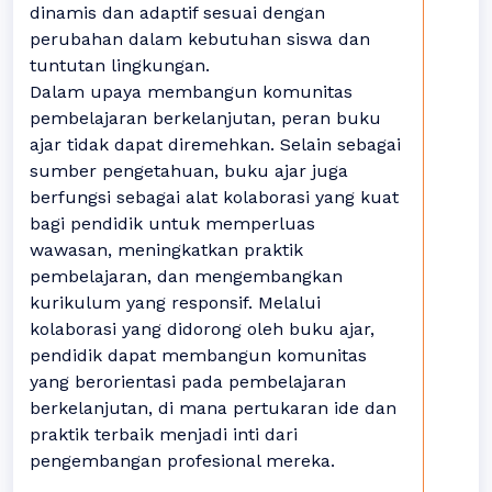
dinamis dan adaptif sesuai dengan
perubahan dalam kebutuhan siswa dan
tuntutan lingkungan.
Dalam upaya membangun komunitas
pembelajaran berkelanjutan, peran buku
ajar tidak dapat diremehkan. Selain sebagai
sumber pengetahuan, buku ajar juga
berfungsi sebagai alat kolaborasi yang kuat
bagi pendidik untuk memperluas
wawasan, meningkatkan praktik
pembelajaran, dan mengembangkan
kurikulum yang responsif. Melalui
kolaborasi yang didorong oleh buku ajar,
pendidik dapat membangun komunitas
yang berorientasi pada pembelajaran
berkelanjutan, di mana pertukaran ide dan
praktik terbaik menjadi inti dari
pengembangan profesional mereka.