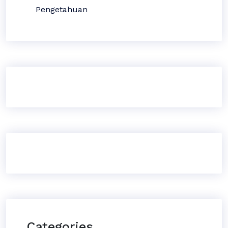
Pengetahuan
Categories