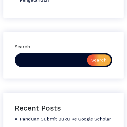
Pengetahuan
Search
Search
Recent Posts
Panduan Submit Buku Ke Google Scholar