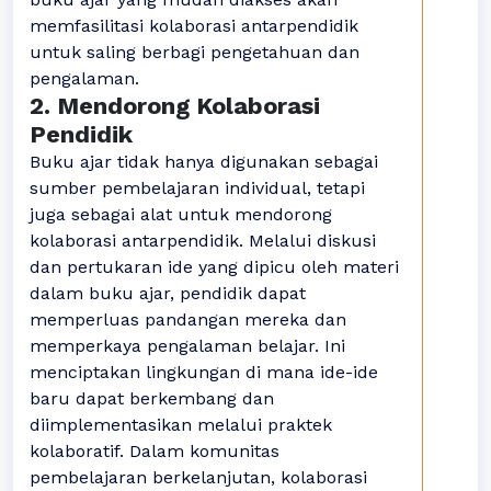
memfasilitasi kolaborasi antarpendidik
untuk saling berbagi pengetahuan dan
pengalaman.
2. Mendorong Kolaborasi
Pendidik
Buku ajar tidak hanya digunakan sebagai
sumber pembelajaran individual, tetapi
juga sebagai alat untuk mendorong
kolaborasi antarpendidik. Melalui diskusi
dan pertukaran ide yang dipicu oleh materi
dalam buku ajar, pendidik dapat
memperluas pandangan mereka dan
memperkaya pengalaman belajar. Ini
menciptakan lingkungan di mana ide-ide
baru dapat berkembang dan
diimplementasikan melalui praktek
kolaboratif. Dalam komunitas
pembelajaran berkelanjutan, kolaborasi