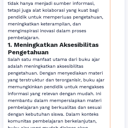
tidak hanya menjadi sumber informasi,
tetapi juga alat kolaborasi yang kuat bagi
pendidik untuk memperluas pengetahuan,
meningkatkan keterampilan, dan
menginspirasi inovasi dalam proses
pembelajaran.
1. Meningkatkan Aksesibilitas
Pengetahuan
Salah satu manfaat utama dari buku ajar
adalah meningkatkan aksesibilitas
pengetahuan. Dengan menyediakan materi
yang terstruktur dan terorganisir, buku ajar
memungkinkan pendidik untuk mengakses
informasi yang relevan dengan mudah. Ini
membantu dalam mempersiapkan materi
pembelajaran yang berkualitas dan sesuai
dengan kebutuhan siswa. Dalam konteks
komunitas pembelajaran berkelanjutan,
buku ajar yang mudah diakses akan