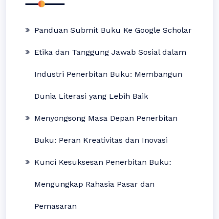
Panduan Submit Buku Ke Google Scholar
Etika dan Tanggung Jawab Sosial dalam
Industri Penerbitan Buku: Membangun
Dunia Literasi yang Lebih Baik
Menyongsong Masa Depan Penerbitan
Buku: Peran Kreativitas dan Inovasi
Kunci Kesuksesan Penerbitan Buku:
Mengungkap Rahasia Pasar dan
Pemasaran