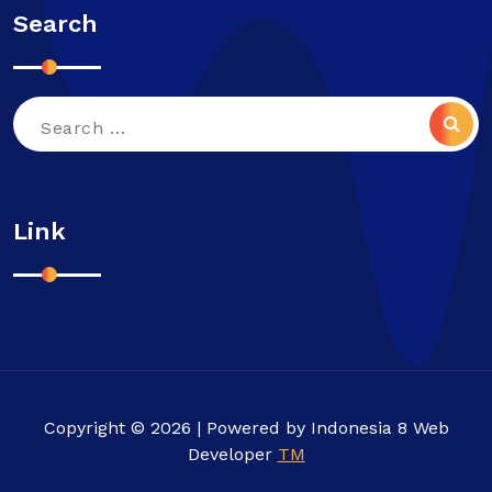
Search
Search
for:
Link
Copyright © 2026 | Powered by Indonesia 8 Web
Developer
TM