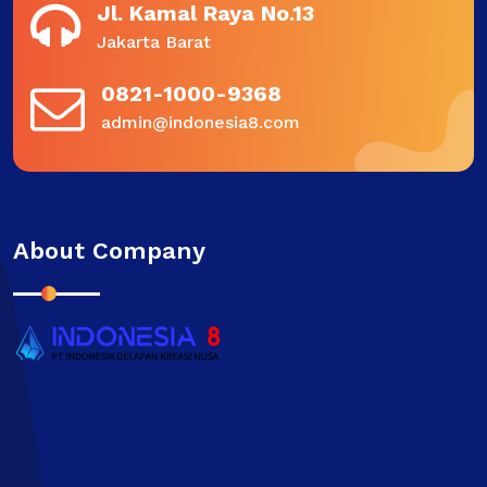
Jl. Kamal Raya No.13
Jakarta Barat
0821-1000-9368
admin@indonesia8.com
About Company