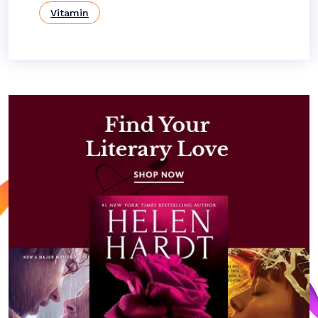
Vitamin