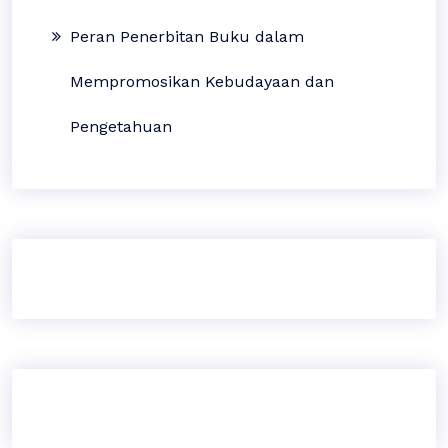
Peran Penerbitan Buku dalam
Mempromosikan Kebudayaan dan
Pengetahuan