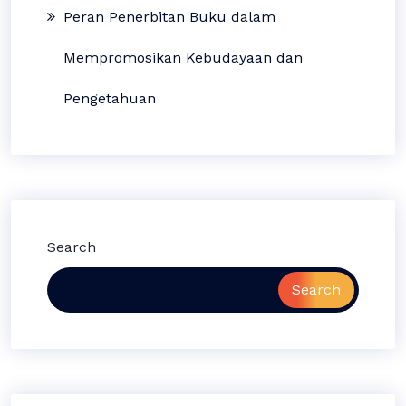
Peran Penerbitan Buku dalam
Mempromosikan Kebudayaan dan
Pengetahuan
Search
Search