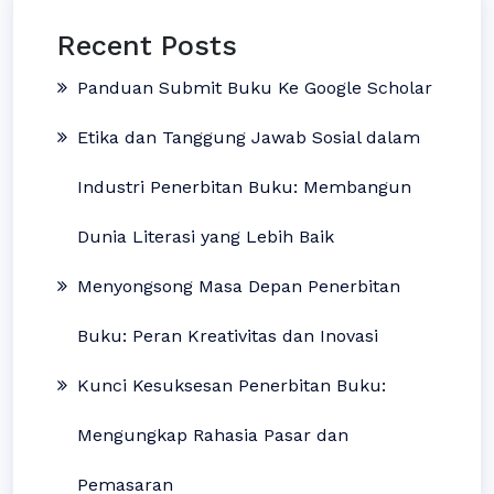
Recent Posts
Panduan Submit Buku Ke Google Scholar
Etika dan Tanggung Jawab Sosial dalam
Industri Penerbitan Buku: Membangun
Dunia Literasi yang Lebih Baik
Menyongsong Masa Depan Penerbitan
Buku: Peran Kreativitas dan Inovasi
Kunci Kesuksesan Penerbitan Buku:
Mengungkap Rahasia Pasar dan
Pemasaran