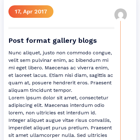
17, Apr 2017
Post format gallery blogs
Nunc aliquet, justo non commodo congue,
velit sem pulvinar enim, ac bibendum mi
mi eget libero. Maecenas ac viverra enim,
et laoreet lacus. Etiam nisi diam, sagittis ac
quam at, posuere hendrerit eros. Praesent
aliquam tincidunt tempor.
Lorem ipsum dolor sit amet, consectetur
adipiscing elit. Maecenas interdum odio
lorem, non ultricies est interdum id.
Integer aliquet augue vitae risus convallis,
imperdiet aliquet purus pretium. Praesent
sit amet ullamcorper nulla. Sed ultricies