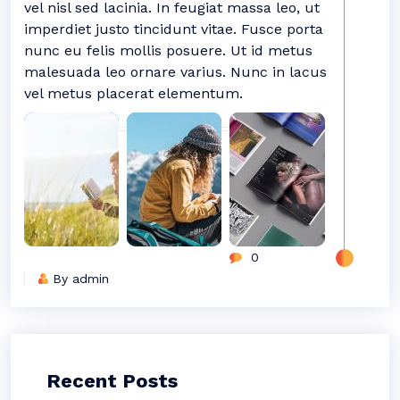
vel nisl sed lacinia. In feugiat massa leo, ut
imperdiet justo tincidunt vitae. Fusce porta
nunc eu felis mollis posuere. Ut id metus
malesuada leo ornare varius. Nunc in lacus
vel metus placerat elementum.
0
By admin
Recent Posts