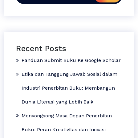
Recent Posts
Panduan Submit Buku Ke Google Scholar
Etika dan Tanggung Jawab Sosial dalam
Industri Penerbitan Buku: Membangun
Dunia Literasi yang Lebih Baik
Menyongsong Masa Depan Penerbitan
Buku: Peran Kreativitas dan Inovasi