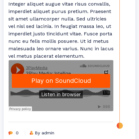
Integer aliquet augue vitae risus convallis,
imperdiet aliquet purus pretium. Praesent
sit amet ullamcorper nulla. Sed ultricies
vel nisl sed lacinia. In feugiat massa leo, ut
imperdiet justo tincidunt vitae. Fusce porta
nunc eu felis mollis posuere. Ut id metus
malesuada leo ornare varius. Nunc in lacus
vel metus placerat elementum.
0
By admin