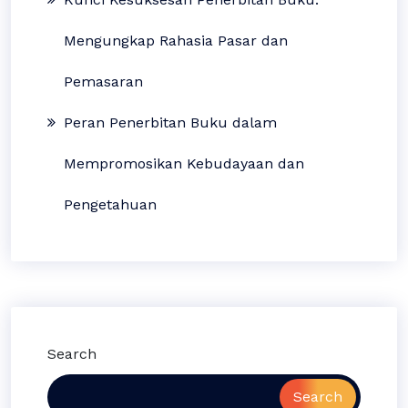
Mengungkap Rahasia Pasar dan
Pemasaran
Peran Penerbitan Buku dalam
Mempromosikan Kebudayaan dan
Pengetahuan
Search
Search