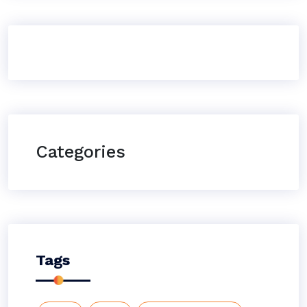
Categories
Tags