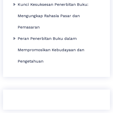
Kunci Kesuksesan Penerbitan Buku:
Mengungkap Rahasia Pasar dan
Pemasaran
Peran Penerbitan Buku dalam
Mempromosikan Kebudayaan dan
Pengetahuan