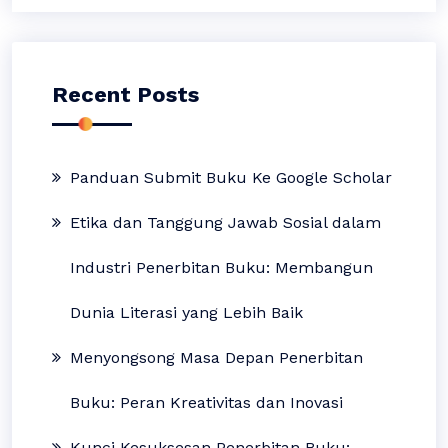
Recent Posts
Panduan Submit Buku Ke Google Scholar
Etika dan Tanggung Jawab Sosial dalam
Industri Penerbitan Buku: Membangun
Dunia Literasi yang Lebih Baik
Menyongsong Masa Depan Penerbitan
Buku: Peran Kreativitas dan Inovasi
Kunci Kesuksesan Penerbitan Buku: