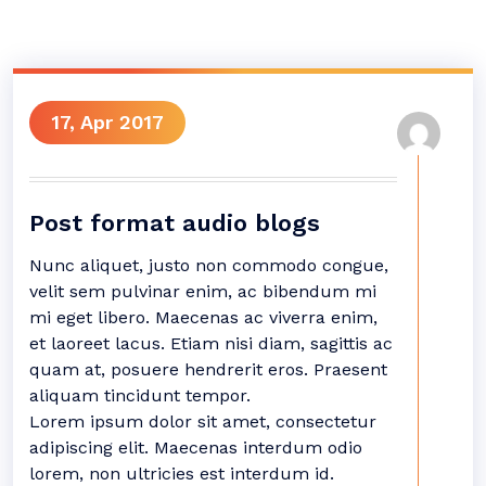
17, Apr 2017
Post format audio blogs
Nunc aliquet, justo non commodo congue,
velit sem pulvinar enim, ac bibendum mi
mi eget libero. Maecenas ac viverra enim,
et laoreet lacus. Etiam nisi diam, sagittis ac
quam at, posuere hendrerit eros. Praesent
aliquam tincidunt tempor.
Lorem ipsum dolor sit amet, consectetur
adipiscing elit. Maecenas interdum odio
lorem, non ultricies est interdum id.