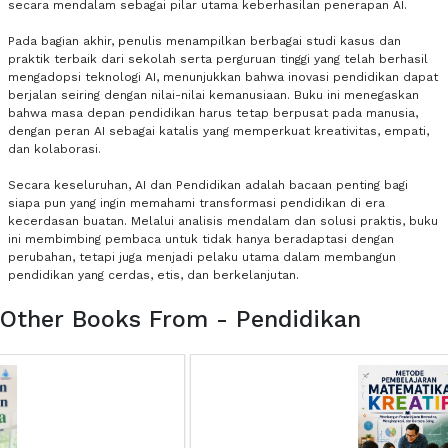
secara mendalam sebagai pilar utama keberhasilan penerapan AI.
Pada bagian akhir, penulis menampilkan berbagai studi kasus dan
praktik terbaik dari sekolah serta perguruan tinggi yang telah berhasil
mengadopsi teknologi AI, menunjukkan bahwa inovasi pendidikan dapat
berjalan seiring dengan nilai-nilai kemanusiaan. Buku ini menegaskan
bahwa masa depan pendidikan harus tetap berpusat pada manusia,
dengan peran AI sebagai katalis yang memperkuat kreativitas, empati,
dan kolaborasi.
Secara keseluruhan, AI dan Pendidikan adalah bacaan penting bagi
siapa pun yang ingin memahami transformasi pendidikan di era
kecerdasan buatan. Melalui analisis mendalam dan solusi praktis, buku
ini membimbing pembaca untuk tidak hanya beradaptasi dengan
perubahan, tetapi juga menjadi pelaku utama dalam membangun
pendidikan yang cerdas, etis, dan berkelanjutan.
Other Books From - Pendidikan