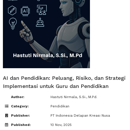
AI dan Pendidikan: Peluang, Risiko, dan Strategi
Implementasi untuk Guru dan Pendidikan
Author:
Hastuti Nirmala, S.Si., M.Pd.
Category:
Pendidikan
Publisher:
PT Indonesia Delapan Kreasi Nusa
Published:
10 Nov, 2025