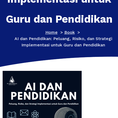
Guru dan Pendidikan
Home
>
Book
>
AI dan Pendidikan: Peluang, Risiko, dan Strategi
Implementasi untuk Guru dan Pendidikan