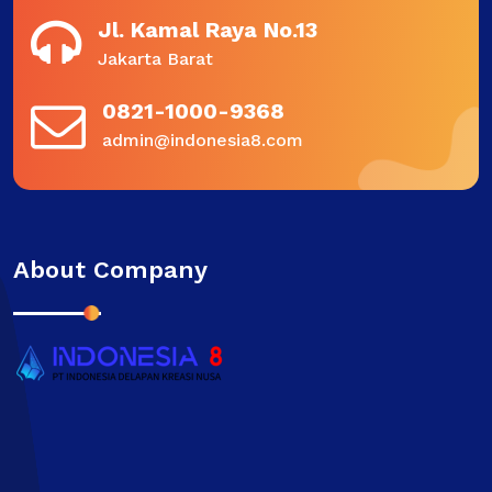
Jl. Kamal Raya No.13
Jakarta Barat
0821-1000-9368
admin@indonesia8.com
About Company