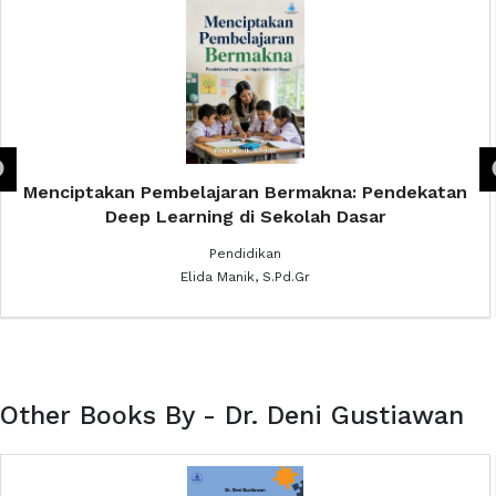
Menciptakan Pembelajaran Bermakna: Pendekatan
Deep Learning di Sekolah Dasar
Pendidikan
Elida Manik, S.Pd.Gr
Other Books By - Dr. Deni Gustiawan