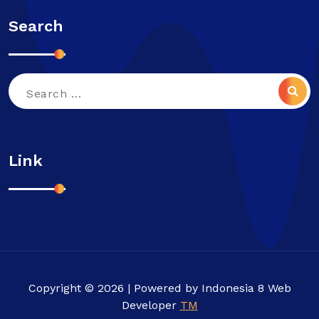
Search
Search
for:
Link
Copyright © 2026 | Powered by Indonesia 8 Web
Developer
TM