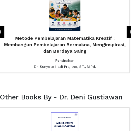
Metode Pembelajaran Matematika Kreatif :
Membangun Pembelajaran Bermakna, Menginspirasi,
dan Berdaya Saing
Pendidikan
Dr. Sunyoto Hadi Prajitno, S.T., M.Pd.
Other Books By - Dr. Deni Gustiawan