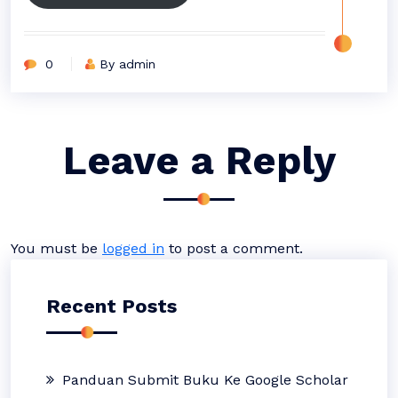
0
By admin
Leave a Reply
You must be
logged in
to post a comment.
Recent Posts
Panduan Submit Buku Ke Google Scholar