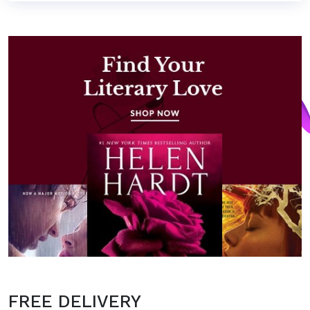
FREE DELIVERY