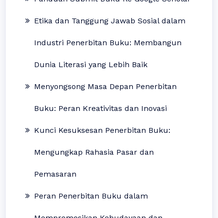
Etika dan Tanggung Jawab Sosial dalam
Industri Penerbitan Buku: Membangun
Dunia Literasi yang Lebih Baik
Menyongsong Masa Depan Penerbitan
Buku: Peran Kreativitas dan Inovasi
Kunci Kesuksesan Penerbitan Buku:
Mengungkap Rahasia Pasar dan
Pemasaran
Peran Penerbitan Buku dalam
Mempromosikan Kebudayaan dan