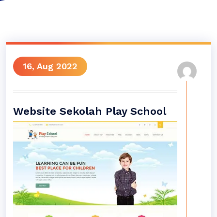
16, Aug 2022
Website Sekolah Play School