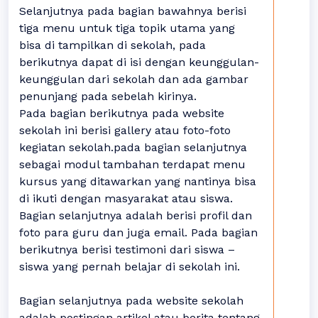
Selanjutnya pada bagian bawahnya berisi
tiga menu untuk tiga topik utama yang
bisa di tampilkan di sekolah, pada
berikutnya dapat di isi dengan keunggulan-
keunggulan dari sekolah dan ada gambar
penunjang pada sebelah kirinya.
Pada bagian berikutnya pada website
sekolah ini berisi gallery atau foto-foto
kegiatan sekolah.pada bagian selanjutnya
sebagai modul tambahan terdapat menu
kursus yang ditawarkan yang nantinya bisa
di ikuti dengan masyarakat atau siswa.
Bagian selanjutnya adalah berisi profil dan
foto para guru dan juga email. Pada bagian
berikutnya berisi testimoni dari siswa –
siswa yang pernah belajar di sekolah ini.
Bagian selanjutnya pada website sekolah
adalah postingan artikel atau berita tentang