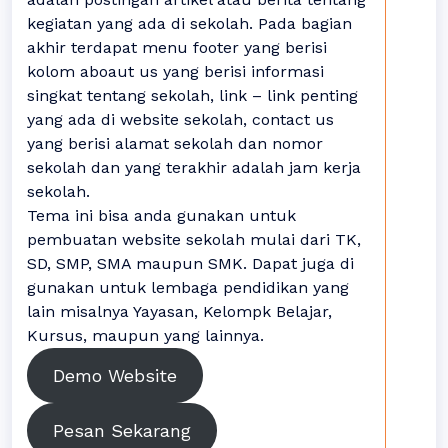
kegiatan yang ada di sekolah. Pada bagian
akhir terdapat menu footer yang berisi
kolom aboaut us yang berisi informasi
singkat tentang sekolah, link – link penting
yang ada di website sekolah, contact us
yang berisi alamat sekolah dan nomor
sekolah dan yang terakhir adalah jam kerja
sekolah.
Tema ini bisa anda gunakan untuk
pembuatan website sekolah mulai dari TK,
SD, SMP, SMA maupun SMK. Dapat juga di
gunakan untuk lembaga pendidikan yang
lain misalnya Yayasan, Kelompk Belajar,
Kursus, maupun yang lainnya.
Demo Website
Pesan Sekarang