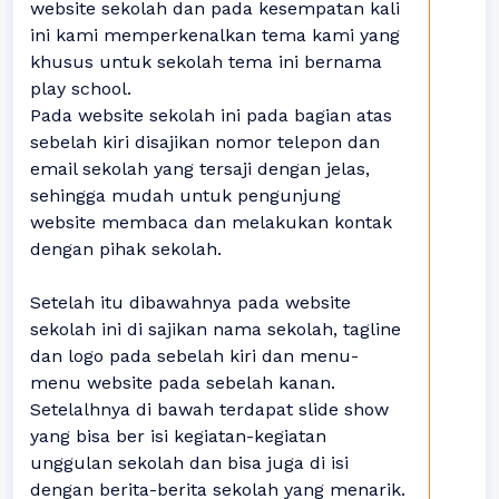
website sekolah dan pada kesempatan kali
ini kami memperkenalkan tema kami yang
khusus untuk sekolah tema ini bernama
play school.
Pada website sekolah ini pada bagian atas
sebelah kiri disajikan nomor telepon dan
email sekolah yang tersaji dengan jelas,
sehingga mudah untuk pengunjung
website membaca dan melakukan kontak
dengan pihak sekolah.
Setelah itu dibawahnya pada website
sekolah ini di sajikan nama sekolah, tagline
dan logo pada sebelah kiri dan menu-
menu website pada sebelah kanan.
Setelalhnya di bawah terdapat slide show
yang bisa ber isi kegiatan-kegiatan
unggulan sekolah dan bisa juga di isi
dengan berita-berita sekolah yang menarik.