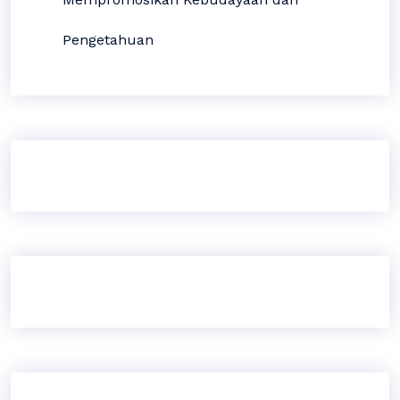
Pengetahuan