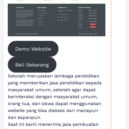
Demo Website
Beli Sekarang
Sekolah merupakan lembaga pendidikan
yang memberikan jasa pendidikan kepada
masyarakat umum, sekolah agar dapat
berinteraksi dengan masyarakat umum,
orang tua, dan siswa dapat menggunakan
website yang bisa diakses dari manapun
dan kapanpun.
Saat ini kami menerima jasa pembuatan